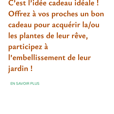
C’est l’idée cadeau idéale !
Offrez à vos proches un bon
cadeau pour acquérir la/ou
les plantes de leur rêve,
participez à
l’embellissement de leur
jardin !
EN SAVOIR PLUS