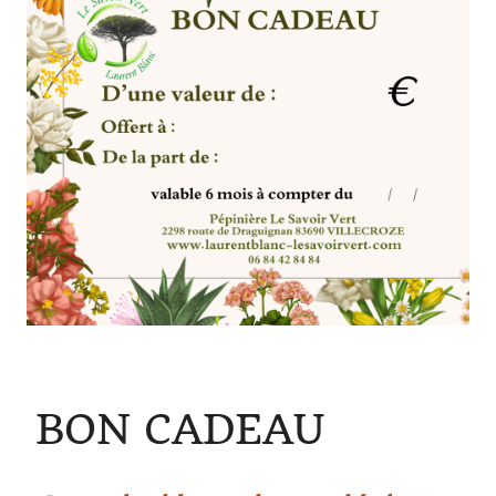
BON CADEAU